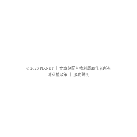
© 2026
PIXNET
｜
文章與圖片權利屬原作者所有
隱私權政策
｜
服務聲明