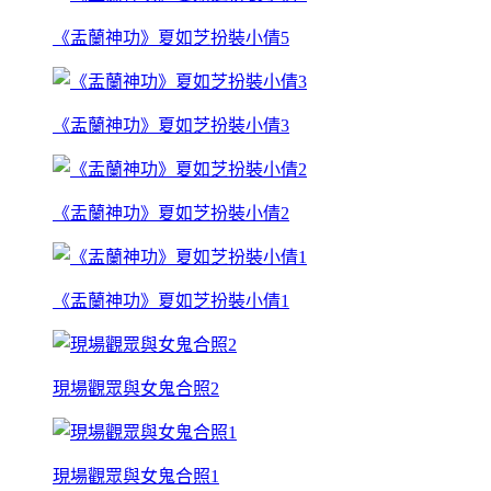
《盂蘭神功》夏如芝扮裝小倩5
《盂蘭神功》夏如芝扮裝小倩3
《盂蘭神功》夏如芝扮裝小倩2
《盂蘭神功》夏如芝扮裝小倩1
現場觀眾與女鬼合照2
現場觀眾與女鬼合照1