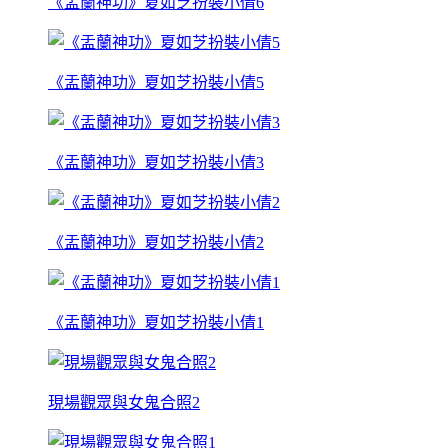
《盂蘭神功》夏如芝扮裝小倩6
《盂蘭神功》夏如芝扮裝小倩5
《盂蘭神功》夏如芝扮裝小倩3
《盂蘭神功》夏如芝扮裝小倩2
《盂蘭神功》夏如芝扮裝小倩1
現場觀眾與女鬼合照2