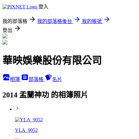
登入
我的部落格
我的部落格後台
我的帳號
登出
華映娛樂股份有限公司
相簿
部落格
名片
2014 盂蘭神功 的相簿照片
YLA_9052