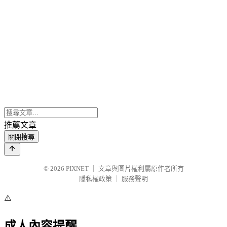
推薦文章
關閉搜尋
© 2026
PIXNET
｜
文章與圖片權利屬原作者所有
隱私權政策
｜
服務聲明
⚠️
成人內容提醒