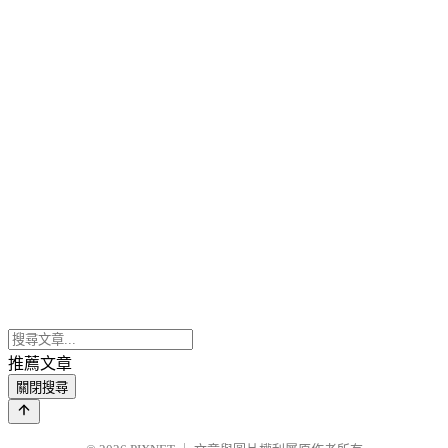
推薦文章
關閉搜尋