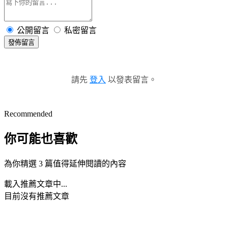
公開留言
私密留言
發佈留言
請先
登入
以發表留言。
Recommended
你可能也喜歡
為你精選 3 篇值得延伸閱讀的內容
載入推薦文章中...
目前沒有推薦文章