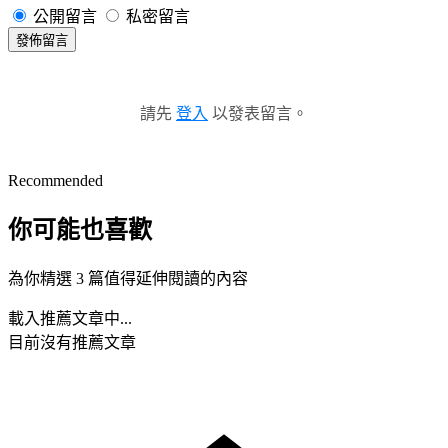
公開留言
私密留言
發佈留言
請先
登入
以發表留言。
Recommended
你可能也喜歡
為你精選 3 篇值得延伸閱讀的內容
載入推薦文章中...
目前沒有推薦文章