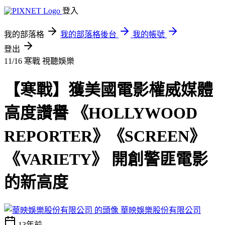
登入
我的部落格
我的部落格後台
我的帳號
登出
11/16 寒戰
視聽娛樂
【寒戰】獲美國電影權威媒體
高度讚譽 《HOLLYWOOD
REPORTER》《SCREEN》
《VARIETY》 開創警匪電影
的新高度
華映娛樂股份有限公司
13年前