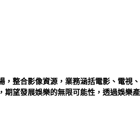
場，整合影像資源，業務涵括電影、電視、
，期望發展娛樂的無限可能性，透過娛樂產