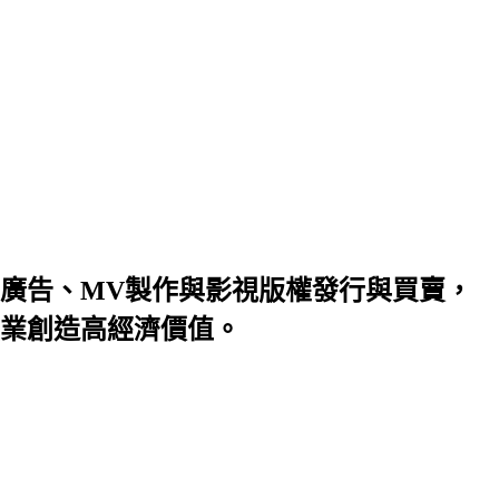
廣告、MV製作與影視版權發行與買賣，
業創造高經濟價值。