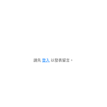
請先
登入
以發表留言。