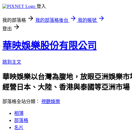
登入
我的部落格
我的部落格後台
我的帳號
登出
華映娛樂股份有限公司
跳到主文
華映娛樂以台灣為腹地，放眼亞洲娛樂市
經營日本、大陸、香港與泰國等亞洲市場
部落格全站分類：
視聽娛樂
相簿
部落格
名片