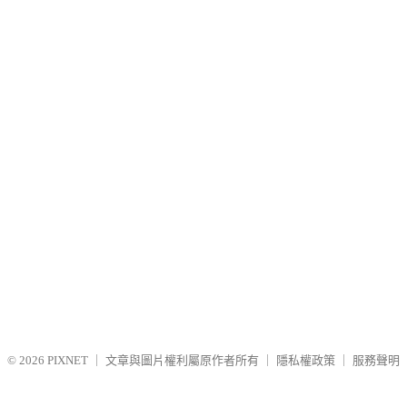
© 2026
PIXNET
｜
文章與圖片權利屬原作者所有
｜
隱私權政策
｜
服務聲明