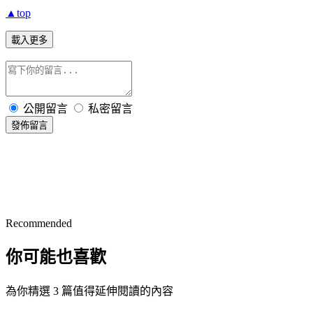
▲top
載入更多
公開留言
私密留言
發佈留言
Recommended
你可能也喜歡
為你精選 3 篇值得延伸閱讀的內容