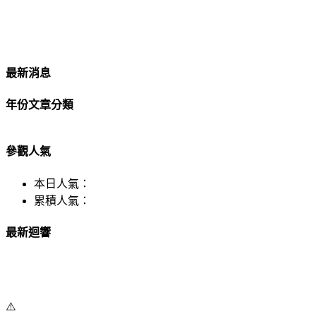
最新消息
年份文章分類
參觀人氣
本日人氣：
累積人氣：
最新迴響
⚠️