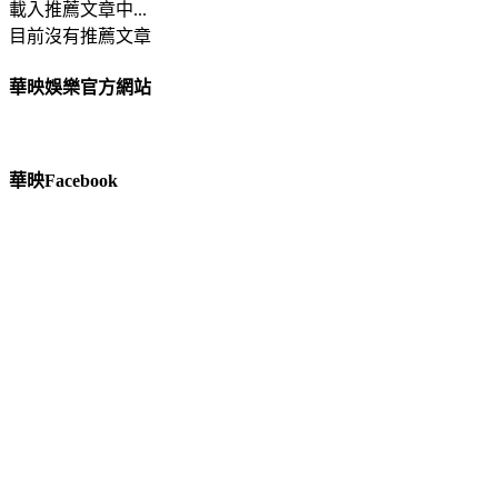
載入推薦文章中...
目前沒有推薦文章
華映娛樂官方網站
華映Facebook