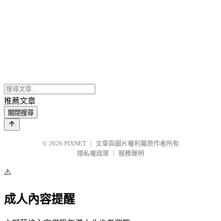
推薦文章
關閉搜尋
© 2026
PIXNET
｜
文章與圖片權利屬原作者所有
隱私權政策
｜
服務聲明
⚠️
成人內容提醒