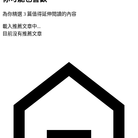
為你精選 3 篇值得延伸閱讀的內容
載入推薦文章中...
目前沒有推薦文章