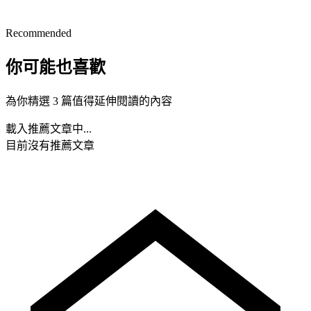
Recommended
你可能也喜歡
為你精選 3 篇值得延伸閱讀的內容
載入推薦文章中...
目前沒有推薦文章