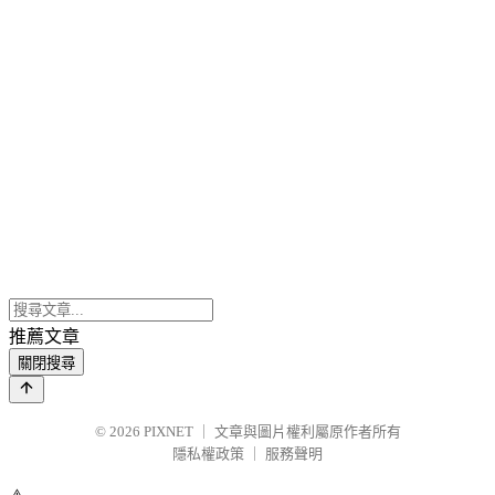
推薦文章
關閉搜尋
© 2026
PIXNET
｜
文章與圖片權利屬原作者所有
隱私權政策
｜
服務聲明